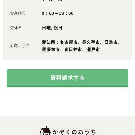
9：00～18：00
営業時間
日曜, 祝日
定休日
愛知県：名古屋市、長久手市、日進市、
対応エリア
尾張旭市、春日井市、瀬戸市
資料請求する