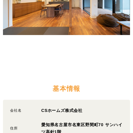
基本情報
CSホームズ株式会社
会社名
愛知県名古屋市名東区野間町70 サンハイ
住所
ツ高針1階