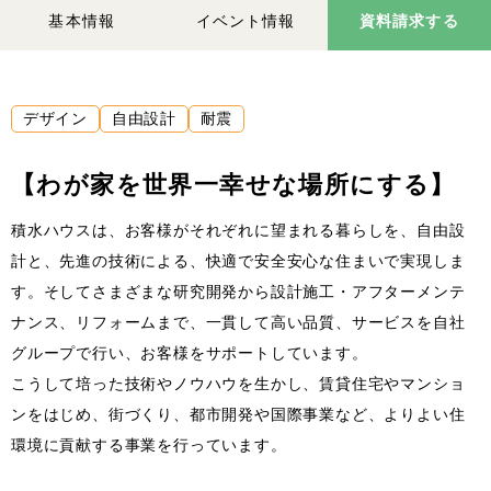
基本情報
イベント情報
資料請求する
デザイン
自由設計
耐震
【わが家を世界一幸せな場所にする】
積水ハウスは、お客様がそれぞれに望まれる暮らしを、自由設
計と、先進の技術による、快適で安全安心な住まいで実現しま
す。そしてさまざまな研究開発から設計施工・アフターメンテ
ナンス、リフォームまで、一貫して高い品質、サービスを自社
グループで行い、お客様をサポートしています。
こうして培った技術やノウハウを生かし、賃貸住宅やマンショ
ンをはじめ、街づくり、都市開発や国際事業など、よりよい住
環境に貢献する事業を行っています。