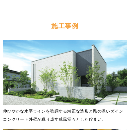
施工事例
伸びやかな水平ラインを強調する端正な造形と彫の深いダイン
コンクリート外壁が織り成す威風堂々とした佇まい。