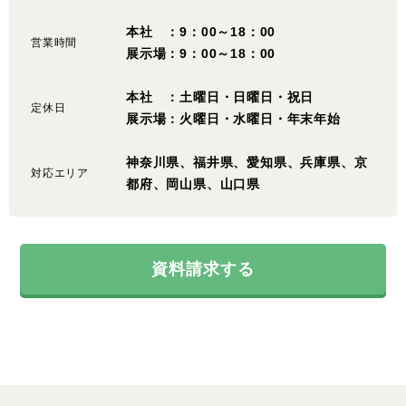
本社 ：9：00～18：00
営業時間
展示場：9：00～18：00
本社 ：土曜日・日曜日・祝日
定休日
展示場：火曜日・水曜日・年末年始
神奈川県、福井県、愛知県、兵庫県、京
対応エリア
都府、岡山県、山口県
資料請求する