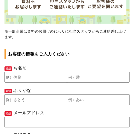
※一部企業は資料のお届けの代わりに担当スタッフからご連絡差し上げ
ます。
お客様の情報をご入力ください
お名前
ふりがな
メールアドレス