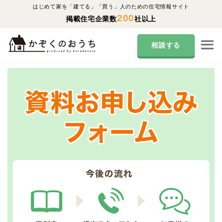
はじめて家を「建てる」「買う」人のための住宅情報サイト
200
掲載住宅企業数
社以上
相談する