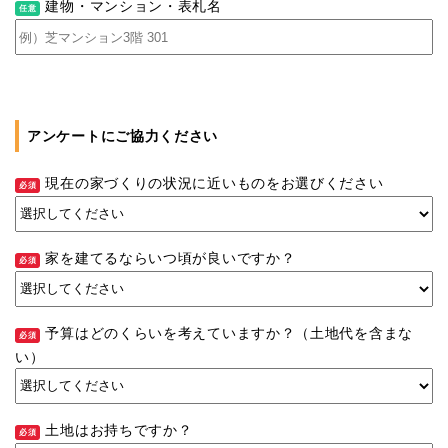
建物・マンション・表札名
アンケートにご協力ください
現在の家づくりの状況に近いものをお選びください
家を建てるならいつ頃が良いですか？
予算はどのくらいを考えていますか？（土地代を含まな
い）
土地はお持ちですか？