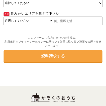
住みたいエリアを教えて下さい
このフォームで入力いただいた情報は、
利用規約とプライバシーポリシーに基づいて厳重に取り扱い適正な管理を実施
いたします。
資料請求する