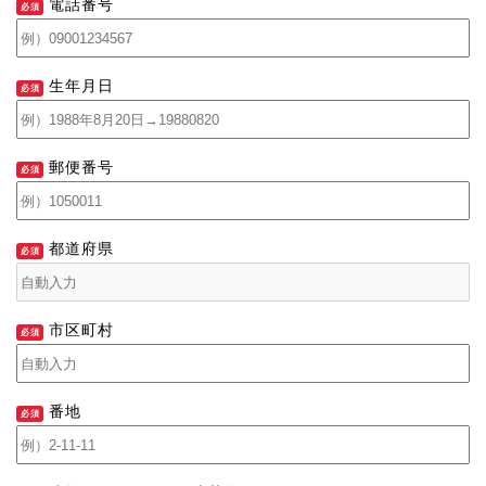
電話番号
生年月日
郵便番号
都道府県
市区町村
番地